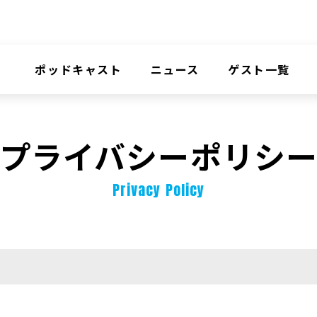
ポッドキャスト
ニュース
ゲスト一覧
プライバシーポリシ
Privacy Policy