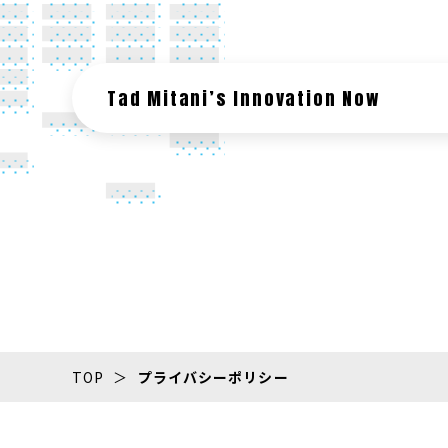
Tad Mitani’s Innovation Now
TOP
プライバシーポリシー