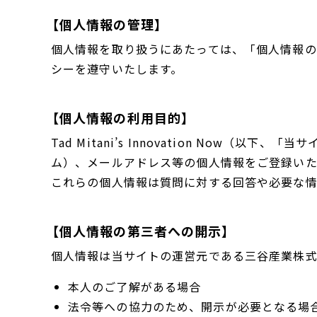
【個人情報の管理】
個人情報を取り扱うにあたっては、「個人情報
シーを遵守いたします。
【個人情報の利用目的】
Tad Mitani’s Innovation No
ム）、メールアドレス等の個人情報をご登録いた
これらの個人情報は質問に対する回答や必要な
【個人情報の第三者への開示】
個人情報は当サイトの運営元である三谷産業株
本人のご了解がある場合
法令等への協力のため、開示が必要となる場