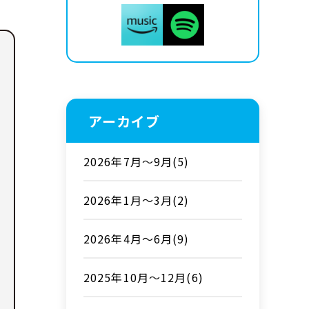
アーカイブ
2026年7月～9月(5)
2026年1月～3月(2)
2026年4月～6月(9)
2025年10月～12月(6)