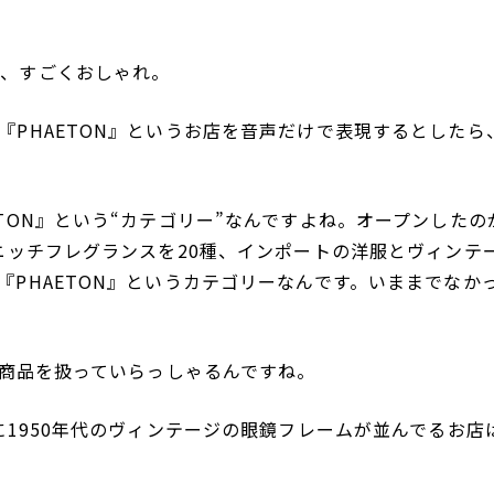
が、すごくおしゃれ。
『PHAETON』というお店を音声だけで表現するとしたら
TON』という“カテゴリー”なんですよね。オープンしたの
ニッチフレグランスを20種、インポートの洋服とヴィンテ
PHAETON』というカテゴリーなんです。いままでなか
い商品を扱っていらっしゃるんですね。
に1950年代のヴィンテージの眼鏡フレームが並んでるお店