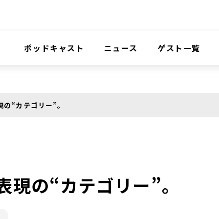
ポッドキャスト
ニュース
ゲスト一覧
表現の“カテゴリー”。
う表現の“カテゴリー”。