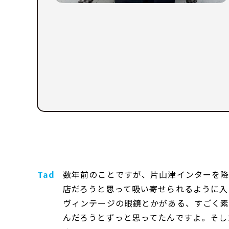
Tad
数年前のことですが、片山津インターを降
店だろうと思って吸い寄せられるように入
ヴィンテージの眼鏡とかがある、すごく素
んだろうとずっと思ってたんですよ。そし