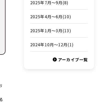
2025年7月～9月(8)
2025年4月～6月(10)
2025年1月〜3月(13)
2024年10月～12月(1)
アーカイブ一覧
お
、
る