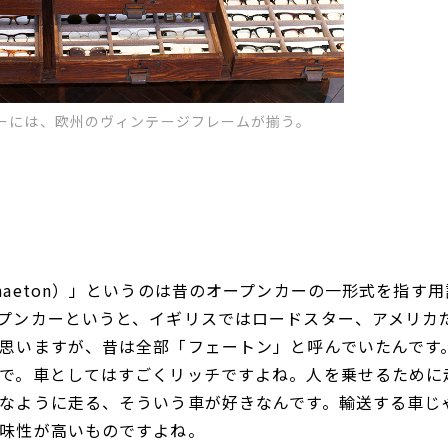
ナーには、欧州のヴィンテージフレームが揃う。
aeton）」というのは昔のオープンカーの一形式を指す用
プンカーというと、イギリスではロードスター、アメリカ
思いますが、昔は全部「フェートン」と呼んでいたんです
で。車としてはすごくリッチですよね。人を乗せるために
なように走る、そういう車が好きなんです。輸送する車じ
味性が高いものですよね。