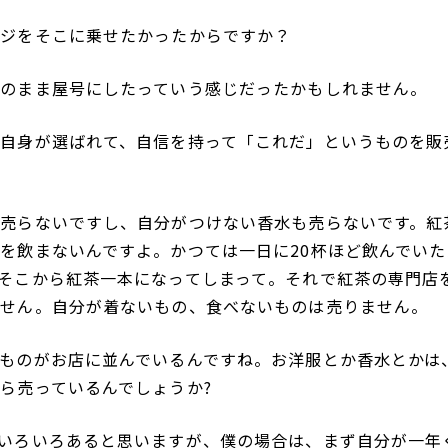
ージをそこに乗せたかったからですか？
のまま屋号にしたっていう感じだったかもしれません。
自身が選ばれて、自信を持って「これだ」というものを販
売らないですし、自分がつけない香水も売らないです。紅
を飲まないんですよ。かつては一日に20杯ほど飲んでいた
そこから紅茶一本になってしまって。それで紅茶の専門店
ません。自分が着ないもの、食べないものは売りません。
ものがお店に並んでいるんですね。お洋服とか香水とかは
ら売っているんでしょうか?
いろいろあると思いますが、僕の場合は、まず自分が一年