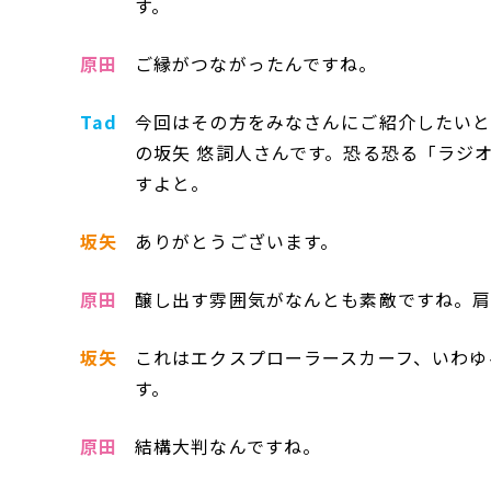
す。
原田
ご縁がつながったんですね。
Tad
今回はその方をみなさんにご紹介したいと思いま
の坂矢 悠詞人さんです。恐る恐る「ラジ
すよと。
坂矢
ありがとうございます。
原田
醸し出す雰囲気がなんとも素敵ですね。
坂矢
これはエクスプローラースカーフ、いわゆ
す。
原田
結構大判なんですね。