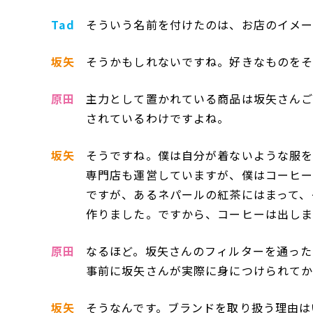
Tad
そういう名前を付けたのは、お店のイメ
坂矢
そうかもしれないですね。好きなものをそ
原田
主力として置かれている商品は坂矢さんご
されているわけですよね。
坂矢
そうですね。僕は自分が着ないような服を
専門店も運営していますが、僕はコーヒー
ですが、あるネパールの紅茶にはまって、
作りました。ですから、コーヒーは出し
原田
なるほど。坂矢さんのフィルターを通った
事前に坂矢さんが実際に身につけられてか
坂矢
そうなんです。ブランドを取り扱う理由は